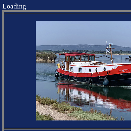
Loading