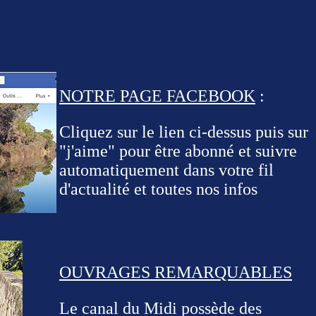
NOTRE PAGE FACEBOOK
:
Cliquez sur le lien ci-dessus puis sur
"j'aime" pour être abonné et suivre
automatiquement dans votre fil
d'actualité et toutes nos infos
OUVRAGES REMARQUABLES
Le canal du Midi possède des