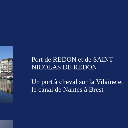
Port de REDON et de SAINT
NICOLAS DE REDON
Un port à cheval sur la Vilaine et
le canal de Nantes à Brest