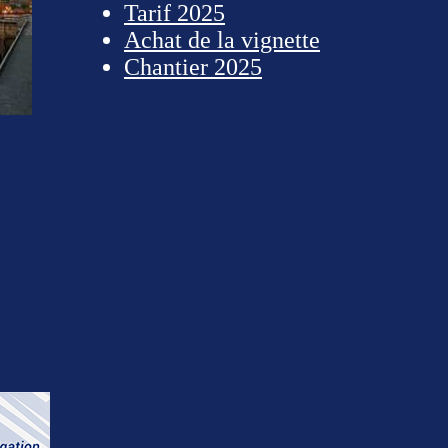
Tarif 2025
Achat de la vignette
Chantier 2025