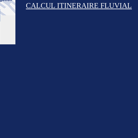
CALCUL ITINERAIRE FLUVIAL