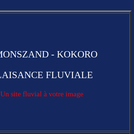
MONSZAND
- KOKORO
LAISANCE FLUVIALE
Un site fluvial à votre image