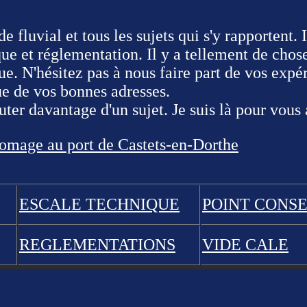
e fluvial et tous les sujets qui s'y rapportent. 
e et réglementation. Il y a tellement de chose
ue. N'hésitez pas à nous faire part de vos expé
ue de vos bonnes adresses.
uter davantage d'un sujet. Je suis là pour vous
omage au port de Castets-en-Dorthe
ESCALE TECHNIQUE
POINT CONSE
REGLEMENTATIONS
VIDE CALE