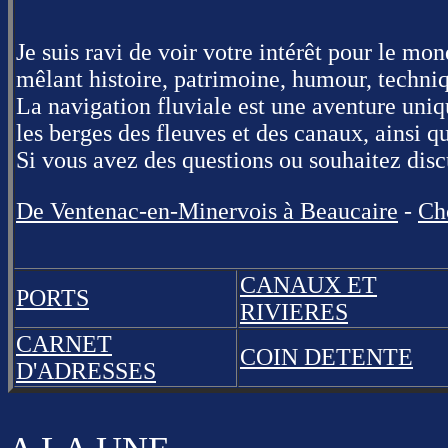
Je suis ravi de voir votre intérêt pour le mond
mêlant histoire, patrimoine, humour, techniqu
La navigation fluviale est une aventure uniq
les berges des fleuves et des canaux, ainsi q
Si vous avez des questions ou souhaitez disc
De Ventenac-en-Minervois à Beaucaire
-
Ch
CANAUX ET
PORTS
RIVIERES
CARNET
COIN DETENTE
D'ADRESSES