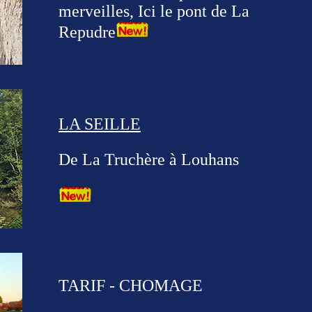
merveilles, Ici le pont de La
Repudre
LA SEILLE
De La Truchère à Louhans
TARIF - CHOMAGE