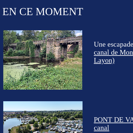
EN CE MOMENT
Une escapade
canal de Mon
Layon)
PONT DE VA
canal