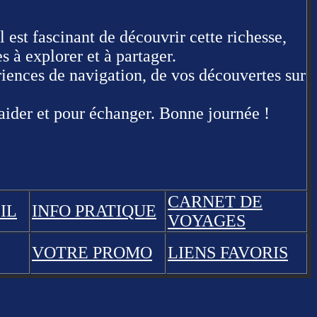
Il est fascinant de découvrir cette richesse,
s à explorer et à partager.
riences de navigation, de vos découvertes sur
 aider et pour échanger. Bonne journée !
CARNET DE
IL
INFO PRATIQUE
VOYAGES
VOTRE PROMO
LIENS FAVORIS