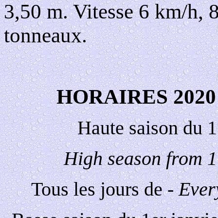
3,50 m. Vitesse 6 km/h, 
tonneaux.
HORAIRES 2020
Haute saison du 
High season from 
Tous les jours de -
Ever