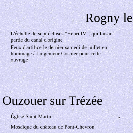
Rogny le
L'échelle de sept écluses "Henri IV", qui faisait
...
partie du canal d'origine
Feux d'artifice le dernier samedi de juillet en
hommage à l'ingénieur Cosnier pour cette
ouvrage
Ouzouer sur Trézée
Église Saint Martin
...
Mosaïque du château de Pont-Chevron