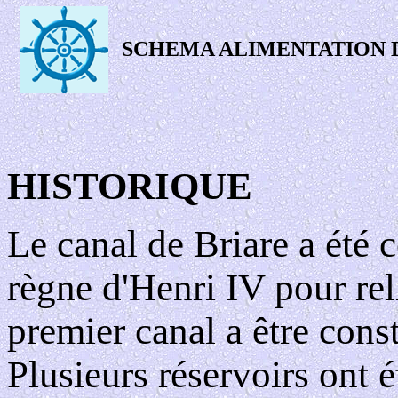
SCHEMA ALIMENTATION 
HISTORIQUE
Le canal de Briare a été
règne d'Henri IV pour reli
premier canal a être const
Plusieurs réservoirs ont é