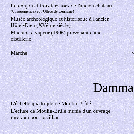
Le donjon et trois terrasses de l'ancien château
(Uniquement avec l'Office de tourisme)
Musée archéologique et historisque à l'ancien
Hôtel-Dieu (XVème siècle)
Machine à vapeur (1906) provenant d'une
distillerie
Marché
v
Dammar
L'échelle quadruple de Moulin-Brûlé
L'écluse de Moulin-Brûlé munie d'un ouvrage
rare : un pont oscillant