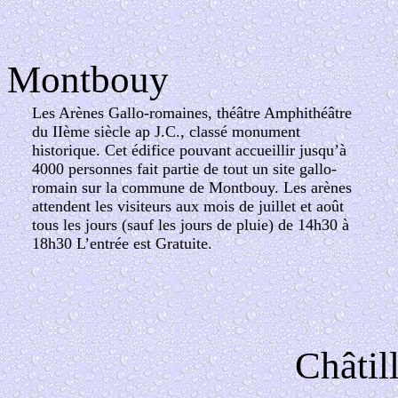
Montbouy
Les Arènes Gallo-romaines, théâtre Amphithéâtre
du IIème siècle ap J.C., classé monument
historique. Cet édifice pouvant accueillir jusqu’à
4000 personnes fait partie de tout un site gallo-
romain sur la commune de Montbouy. Les arènes
attendent les visiteurs aux mois de juillet et août
tous les jours (sauf les jours de pluie) de 14h30 à
18h30 L’entrée est Gratuite.
Châtil