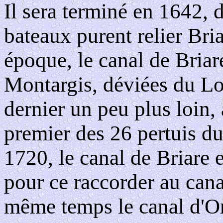
Il sera terminé en 1642, d
bateaux purent relier Bri
époque, le canal de Briar
Montargis, déviées du Lo
dernier un peu plus loin,
premier des 26 pertuis du
1720, le canal de Briare 
pour ce raccorder au cana
même temps le canal d'Orl