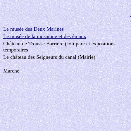
Le musée des Deux Marines
Le musée de la mosaïque et des émaux
Château de Trousse Barrière (Joli parc et expositions
temporaires
Le château des Seigneurs du canal (Mairie)
Marché