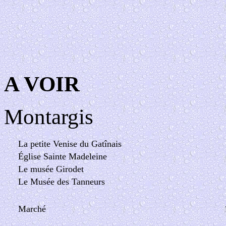
A VOIR
Montargis
La petite Venise du Gatînais
Église Sainte Madeleine
Le musée Girodet
Le Musée des Tanneurs
Marché