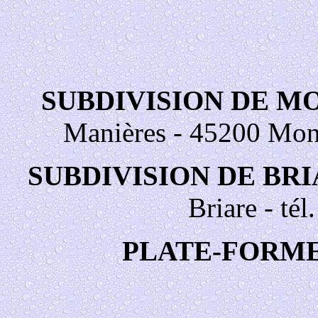
SUBDIVISION DE M
Manières - 45200 Monta
SUBDIVISION DE BRI
Briare - tél
PLATE-FORME