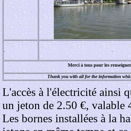
.
.
Merci à tous pour les renseigne
Thank you with all for the information which
L'accès à l'électricité ainsi 
un jeton de 2.50 €, valable 
Les bornes installées à la ha