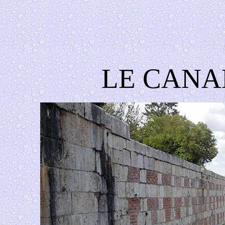
LE CANA